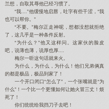
兰想，自取其辱他已经习惯了。
“我....”他缓慢地启唇，吐字有些干涩，“我
也可以帮你。”
“不要。”梅尔正走神呢，想都没想就拒绝
了，这几乎是一种条件反射。
“为什么？”他又这样问。这家伙的脸皮
吧，说薄也薄，说厚也厚....
梅尔一听这句话就来火。
为什么，为什么，为什么！他们兄弟俩真
的都是极品，极品到家了！
一个开口闭口“怎么了”，一个张嘴就是“为
什么”！一个比一个更懂如何让她火冒三丈！烦
死了！
你们统统给我挡刀子去吧！