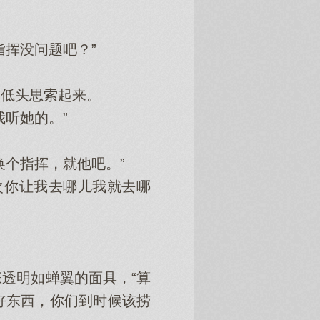
挥没问题吧？”
低头思索起来。
听她的。”
个指挥，就他吧。”
你让我去哪儿我就去哪
透明如蝉翼的面具，“算
好东西，你们到时候该捞