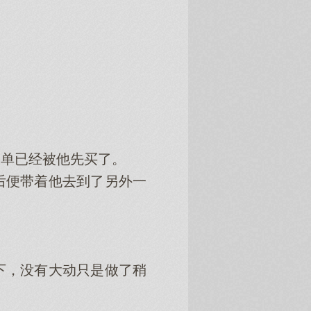
单已经被他先买了。
便带着他去到了另外一
，没有大动只是做了稍