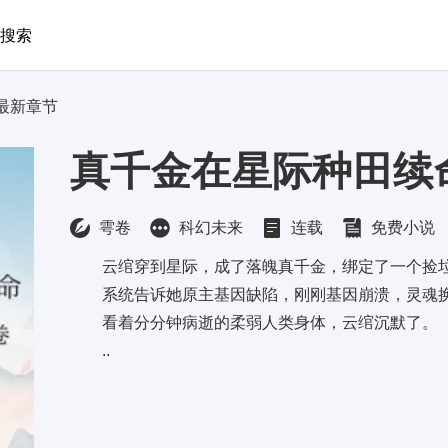
搜索
最新章节
真千金在星际种田续
雩卷
科幻未来
连载
免费小说
云绾穿到星际，成了落魄真千金，绑定了一个捡
系统告诉她原主基因缺陷，刚刚基因崩溃，灵魂换
看着分分钟病逝的柔弱人类身体，云绾沉默了。
..