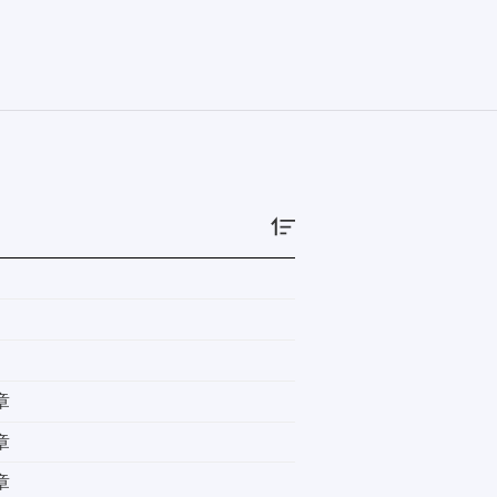
章
章
章
章
章
章