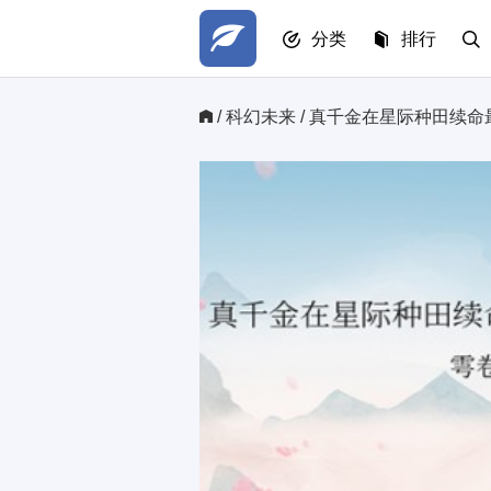
分类
排行
/ 
科幻未来
/ 真千金在星际种田续命